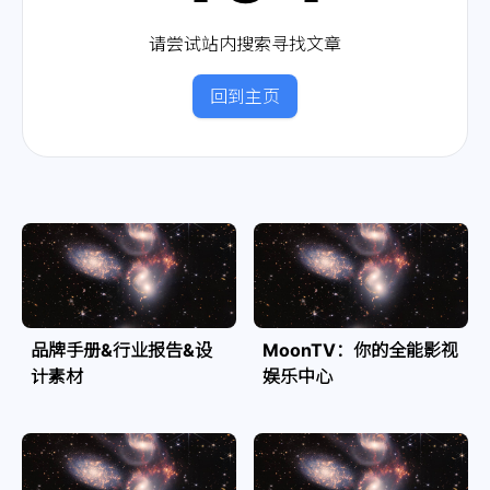
请尝试站内搜索寻找文章
回到主页
品牌手册&行业报告&设
MoonTV：你的全能影视
计素材
娱乐中心