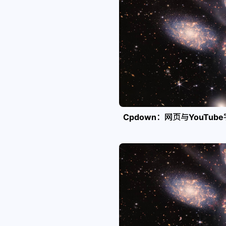
Cpdown：网页与YouTub