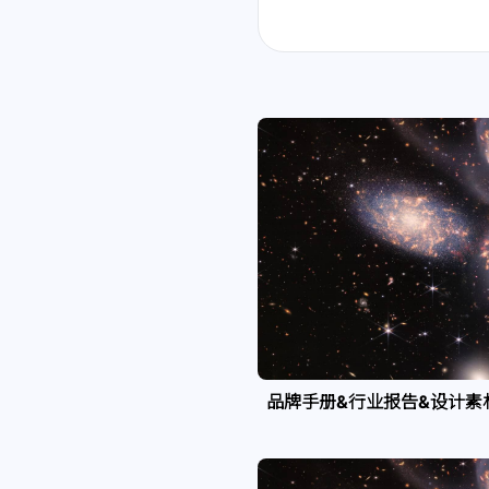
品牌手册&行业报告&设计素