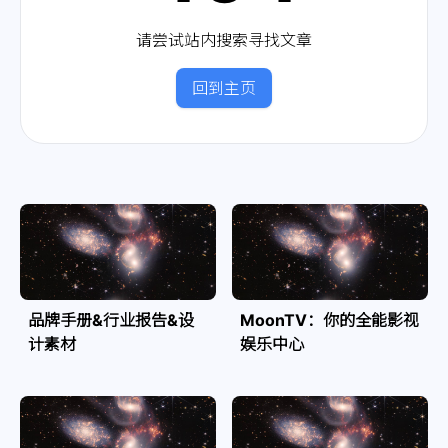
请尝试站内搜索寻找文章
回到主页
品牌手册&行业报告&设
MoonTV：你的全能影视
计素材
娱乐中心