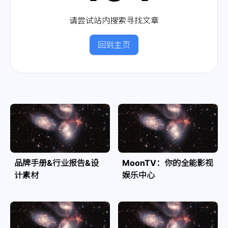
请尝试站内搜索寻找文章
回到主页
品牌手册&行业报告&设
MoonTV：你的全能影视
计素材
娱乐中心