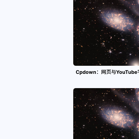
Cpdown：网页与YouTub