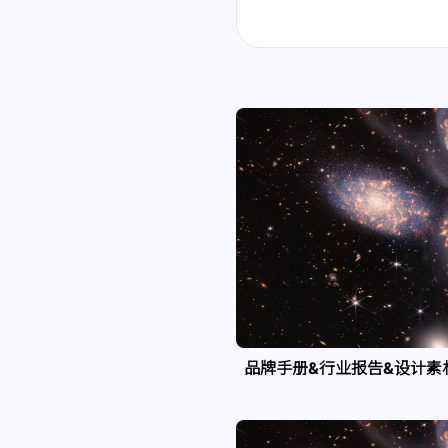
品牌手册&行业报告&设计素