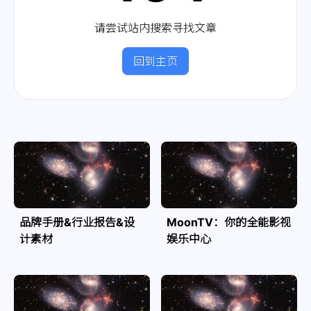
请尝试站内搜索寻找文章
回到主页
品牌手册&行业报告&设
MoonTV：你的全能影视
计素材
娱乐中心