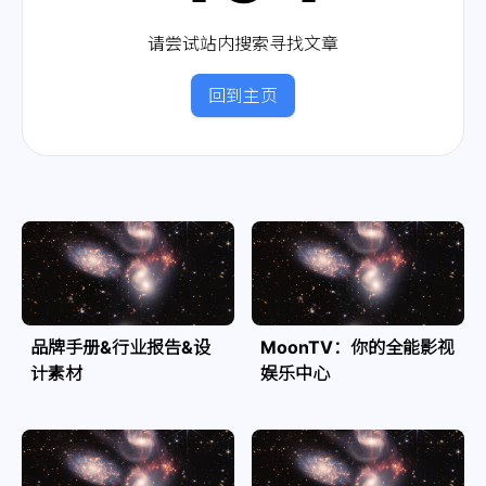
请尝试站内搜索寻找文章
回到主页
品牌手册&行业报告&设
MoonTV：你的全能影视
计素材
娱乐中心