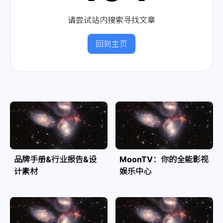
请尝试站内搜索寻找文章
回到主页
品牌手册&行业报告&设
MoonTV：你的全能影视
计素材
娱乐中心