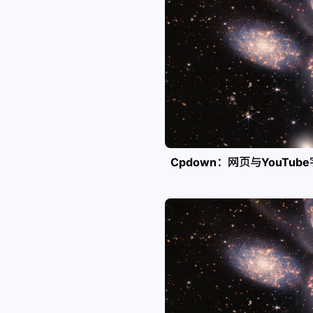
Cpdown：网页与YouTub