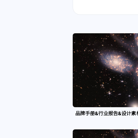
品牌手册&行业报告&设计素