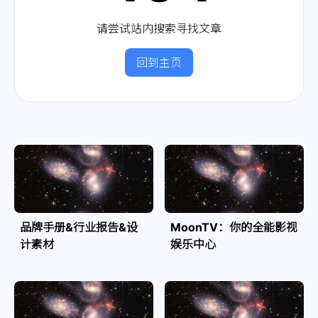
请尝试站内搜索寻找文章
回到主页
品牌手册&行业报告&设
MoonTV：你的全能影视
计素材
娱乐中心