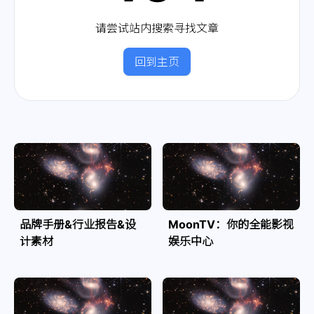
请尝试站内搜索寻找文章
回到主页
品牌手册&行业报告&设
MoonTV：你的全能影视
计素材
娱乐中心