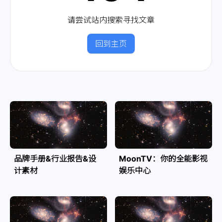
请尝试站内搜索寻找文章
回到主页
品牌手册&行业报告&设
MoonTV：你的全能影视
计素材
娱乐中心