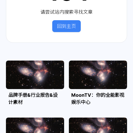
请尝试站内搜索寻找文章
回到主页
品牌手册&行业报告&设
MoonTV：你的全能影视
计素材
娱乐中心