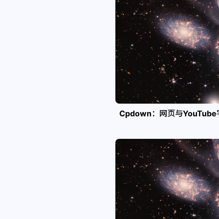
Cpdown：网页与YouTub