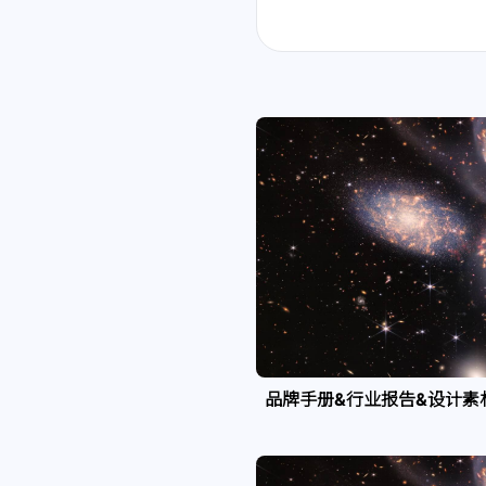
品牌手册&行业报告&设计素