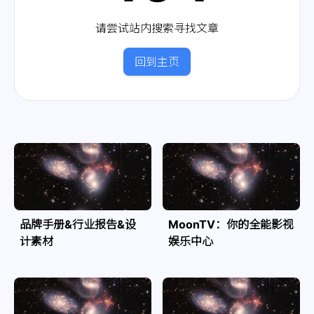
请尝试站内搜索寻找文章
回到主页
品牌手册&行业报告&设
MoonTV：你的全能影视
计素材
娱乐中心