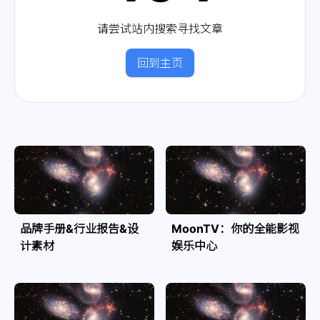
请尝试站内搜索寻找文章
回到主页
品牌手册&行业报告&设
MoonTV：你的全能影视
计素材
娱乐中心