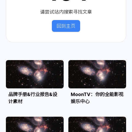
请尝试站内搜索寻找文章
回到主页
品牌手册&行业报告&设
MoonTV：你的全能影视
计素材
娱乐中心