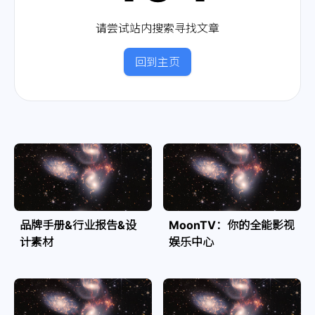
请尝试站内搜索寻找文章
回到主页
品牌手册&行业报告&设
MoonTV：你的全能影视
计素材
娱乐中心