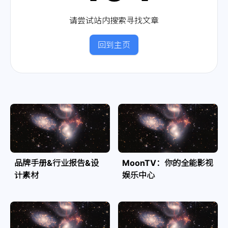
请尝试站内搜索寻找文章
回到主页
品牌手册&行业报告&设
MoonTV：你的全能影视
计素材
娱乐中心