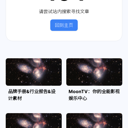
请尝试站内搜索寻找文章
回到主页
品牌手册&行业报告&设
MoonTV：你的全能影视
计素材
娱乐中心