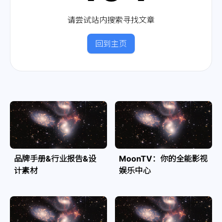
请尝试站内搜索寻找文章
回到主页
品牌手册&行业报告&设
MoonTV：你的全能影视
计素材
娱乐中心