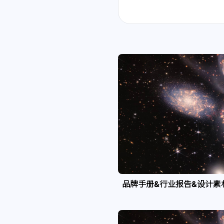
品牌手册&行业报告&设计素