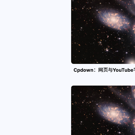
Cpdown：网页与YouTub