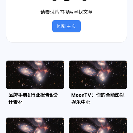
请尝试站内搜索寻找文章
回到主页
品牌手册&行业报告&设
MoonTV：你的全能影视
计素材
娱乐中心