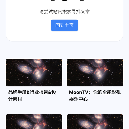
请尝试站内搜索寻找文章
回到主页
品牌手册&行业报告&设
MoonTV：你的全能影视
计素材
娱乐中心