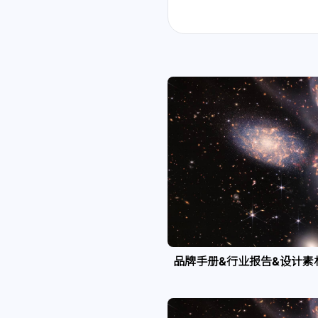
品牌手册&行业报告&设计素