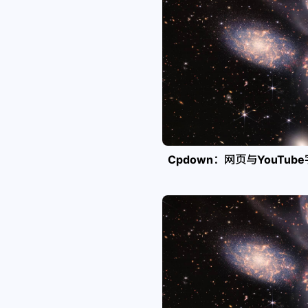
Cpdown：网页与YouTub