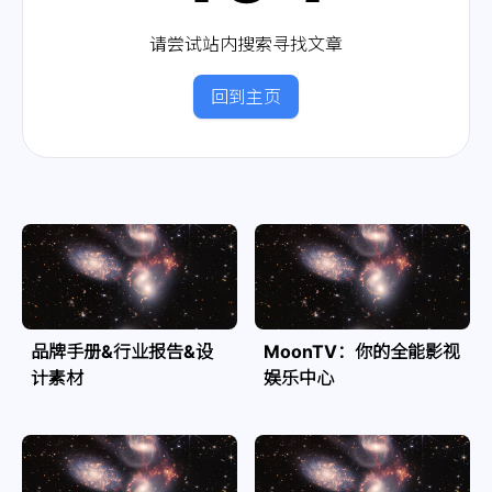
请尝试站内搜索寻找文章
回到主页
品牌手册&行业报告&设
MoonTV：你的全能影视
计素材
娱乐中心