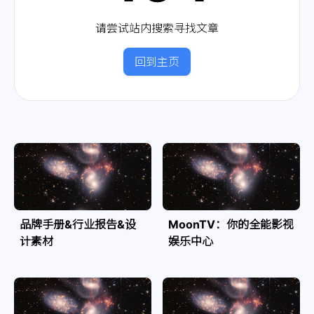
请尝试站内搜索寻找文章
回到主页
品牌手册&行业报告&设
MoonTV：你的全能影视
计素材
娱乐中心