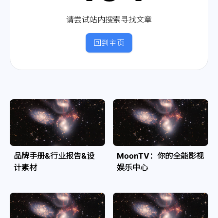
请尝试站内搜索寻找文章
回到主页
品牌手册&行业报告&设
MoonTV：你的全能影视
计素材
娱乐中心