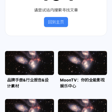
请尝试站内搜索寻找文章
回到主页
品牌手册&行业报告&设
MoonTV：你的全能影视
计素材
娱乐中心