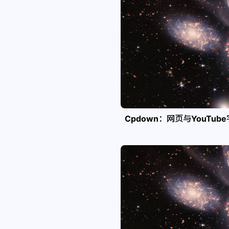
Cpdown：网页与YouTub