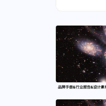
品牌手册&行业报告&设计素