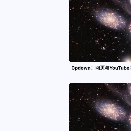
Cpdown：网页与YouTub