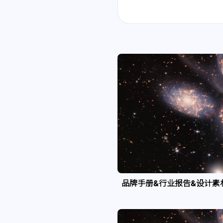
品牌手册&行业报告&设计素