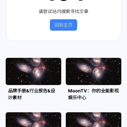
请尝试站内搜索寻找文章
回到主页
品牌手册&行业报告&设
MoonTV：你的全能影视
计素材
娱乐中心