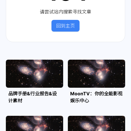
请尝试站内搜索寻找文章
回到主页
品牌手册&行业报告&设
MoonTV：你的全能影视
计素材
娱乐中心