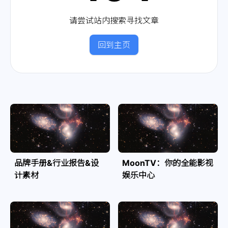
请尝试站内搜索寻找文章
回到主页
品牌手册&行业报告&设
MoonTV：你的全能影视
计素材
娱乐中心