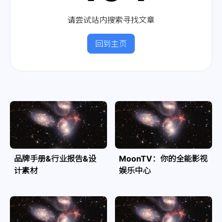
请尝试站内搜索寻找文章
回到主页
品牌手册&行业报告&设
MoonTV：你的全能影视
计素材
娱乐中心