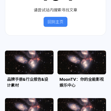
请尝试站内搜索寻找文章
回到主页
品牌手册&行业报告&设
MoonTV：你的全能影视
计素材
娱乐中心