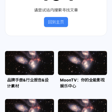
请尝试站内搜索寻找文章
回到主页
品牌手册&行业报告&设
MoonTV：你的全能影视
计素材
娱乐中心