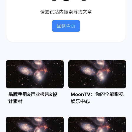
请尝试站内搜索寻找文章
回到主页
品牌手册&行业报告&设
MoonTV：你的全能影视
计素材
娱乐中心