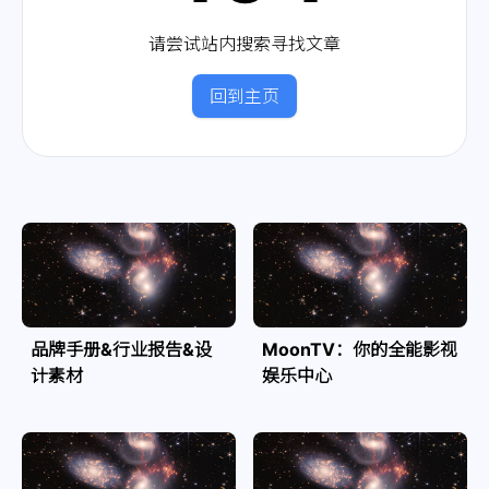
请尝试站内搜索寻找文章
回到主页
品牌手册&行业报告&设
MoonTV：你的全能影视
计素材
娱乐中心