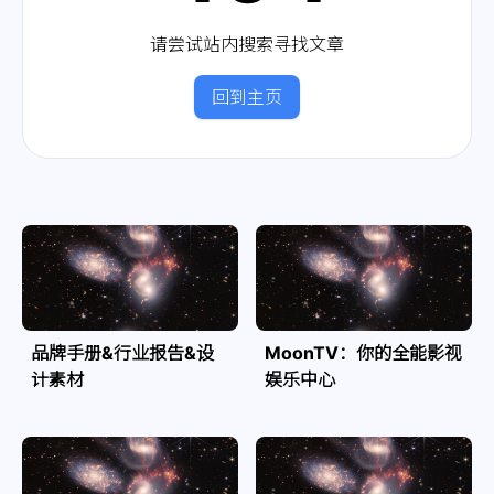
请尝试站内搜索寻找文章
回到主页
品牌手册&行业报告&设
MoonTV：你的全能影视
计素材
娱乐中心