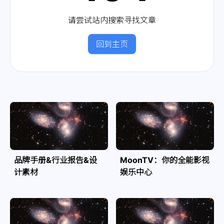
请尝试站内搜索寻找文章
回到主页
品牌手册&行业报告&设
MoonTV：你的全能影视
计素材
娱乐中心