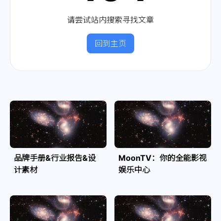
请尝试站内搜索寻找文章
回到主页
品牌手册&行业报告&设
MoonTV：你的全能影视
计素材
娱乐中心