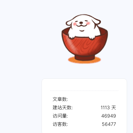
文章数:
建站天数:
1113
天
访问量:
46949
访客数:
56477