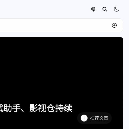
调试助手、影视仓持续
推荐文章