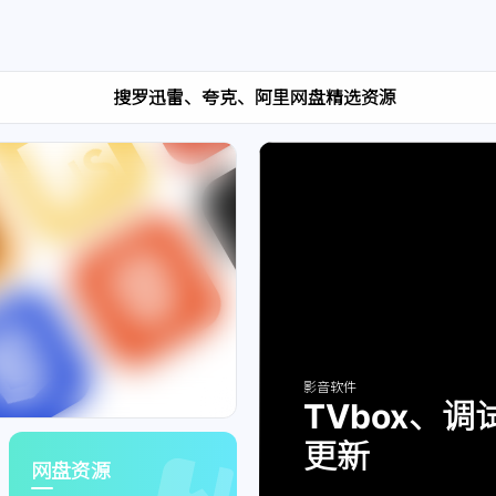
搜罗迅雷、夸克、阿里网盘精选资源
访问文档中心获取更多帮助
影音软件
TVbox、
更新
网盘资源