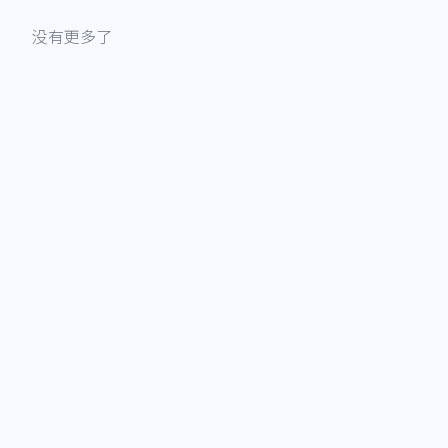
没有更多了