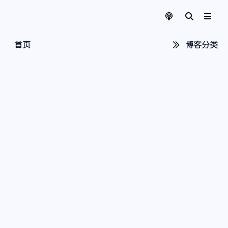
首页
博客分类