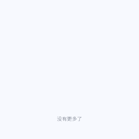
没有更多了