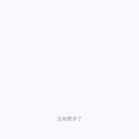
没有更多了