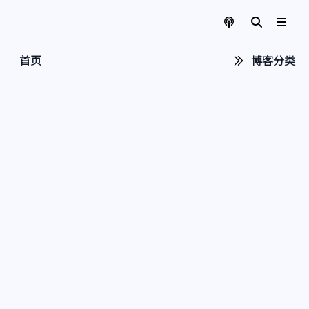
首页
博客分类