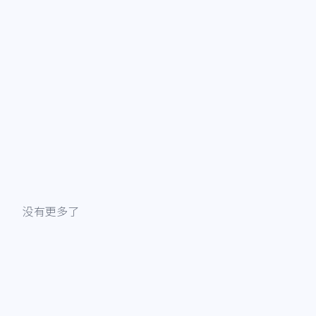
没有更多了