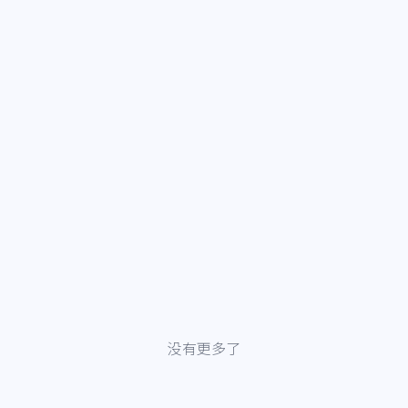
没有更多了