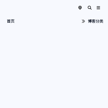
首页
博客分类