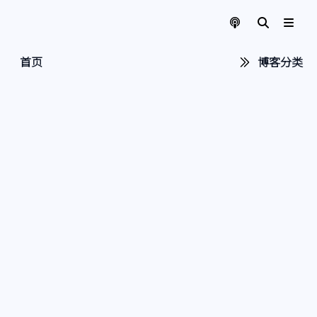
首页
博客分类