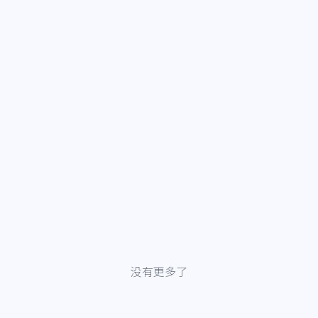
没有更多了